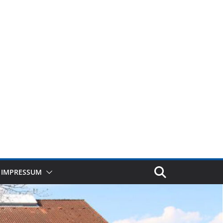
IMPRESSUM