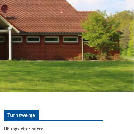
Turnzwerge
Übungsleiterinnen: