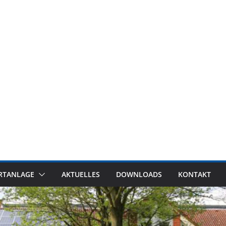
RTANLAGE
AKTUELLES
DOWNLOADS
KONTAKT