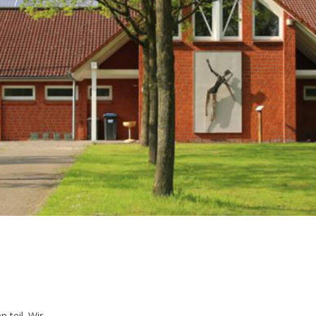
 teil. Wir