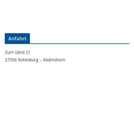
Anfahrt
Zum Glind 21
27356 Rotenburg – Mulmshorn