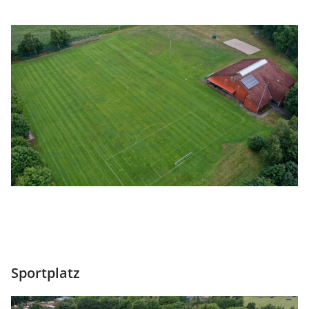
Sportplatz