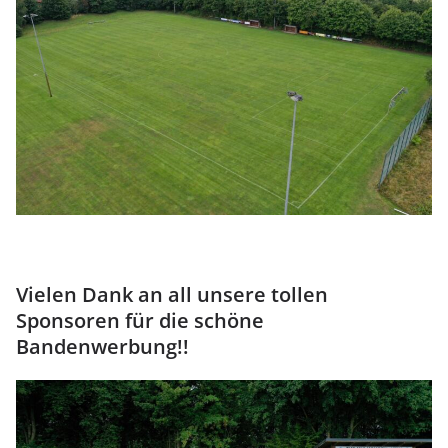
Vielen Dank an all unsere tollen
Sponsoren für die schöne
Bandenwerbung!!