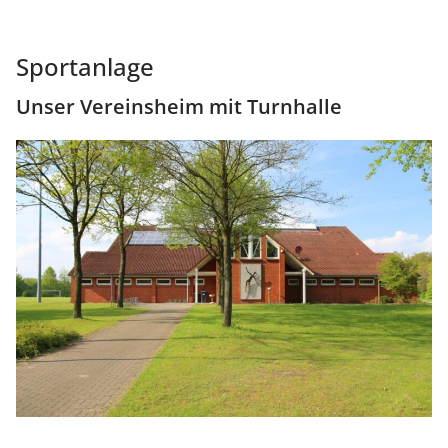
Sportanlage
Unser Vereinsheim mit Turnhalle